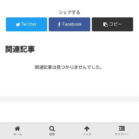
シェアする
Twitter
Facebook
コピー
関連記事
関連記事は見つかりませんでした。
ホーム
検索
トップ
サイドバー