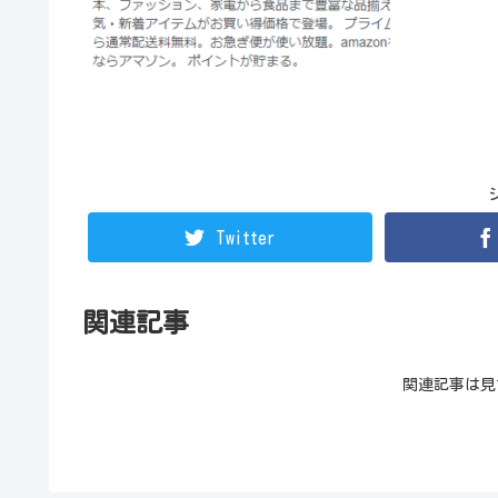
Twitter
関連記事
関連記事は見